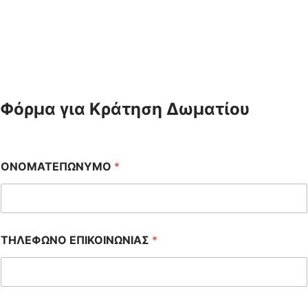
Φόρμα για Κράτηση Δωματίου
ΟΝΟΜΑΤΕΠΩΝΥΜΟ
*
ΤΗΛΕΦΩΝΟ ΕΠΙΚΟΙΝΩΝΙΑΣ
*