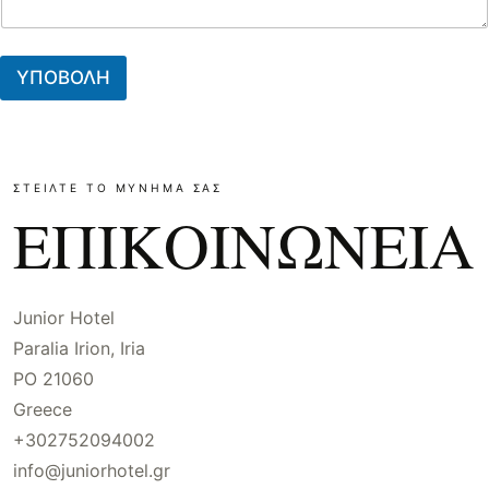
ΥΠΟΒΟΛΗ
ΣΤΕΙΛΤΕ ΤΟ ΜΥΝΗΜΑ ΣΑΣ
ΕΠΙΚΟΙΝΩΝΕΙΑ
Junior Hotel
Paralia Irion, Iria
PO 21060
Greece
+302752094002
info@juniorhotel.gr