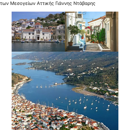
των Μεσογείων Αττικής Γιάννης Ντάβαρης