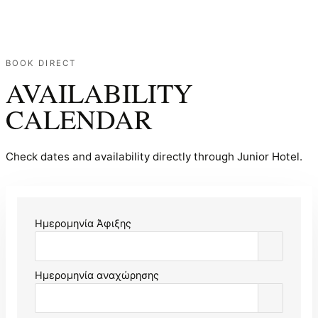
BOOK NOW
MENU
BOOK DIRECT
AVAILABILITY
CALENDAR
Check dates and availability directly through Junior Hotel.
Ημερομηνία Άφιξης
Ημερομηνία αναχώρησης