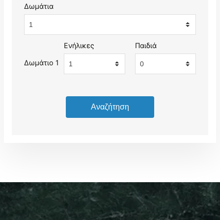
Δωμάτια
Ενήλικες
Παιδιά
Δωμάτιο 1
Αναζήτηση