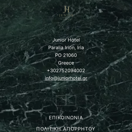
Junior Hotel
Paralia Irion, Iria
PO 21060
Greece
+302752094002
info@juniorhotel.gr
ΕΠΙΚΟΙΝΩΝΙΑ
ΠΟΛΙΤΙΚΉ ΑΠΟΡΡΉΤΟΥ